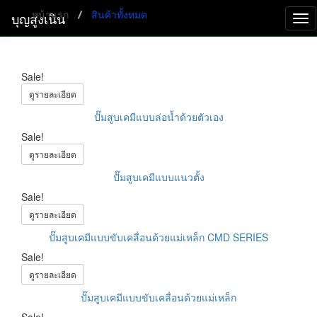
หน้าแรก
สินค้าทั้งหมด
บุญสูงเนิน
Tog
nav
Sale!
ดูรายละเอียด
ปั๊มสูบเคมีแบบล่อน้ำด้วยตัวเอง
Sale!
ดูรายละเอียด
ปั๊มสูบเคมีแบบแนวตั้ง
Sale!
ดูรายละเอียด
ปั๊มสูบเคมีแบบขับเคลื่อนด้วยแม่เหล็ก CMD SERIES
Sale!
ดูรายละเอียด
ปั๊มสูบเคมีแบบขับเคลื่อนด้วยแม่เหล็ก