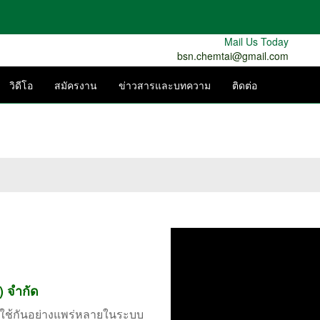
Mail Us Today
bsn.chemtai@gmail.com
ต
วิดีโอ
สมัครงาน
ข่าวสารและบทความ
ติดต่อ
) จำกัด
่ใช้กันอย่างแพร่หลายในระบบ