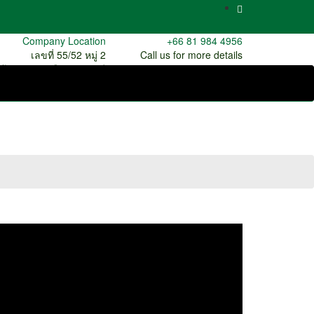
Company Location
+66 81 984 4956
เลขที่ 55/52 หมู่ 2
Call us for more details
.บ้านฉาง อ.เมืองปทุมธานี
จ.ปทุมธานี 12000