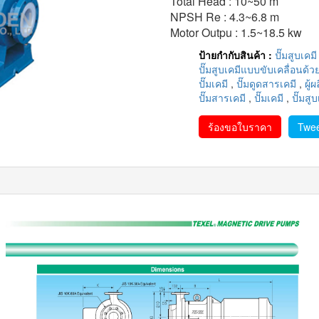
Total Head : 10~50 m
NPSH Re : 4.3~6.8 m
Motor Outpu : 1.5~18.5 kw
ป้ายกำกับสินค้า :
ปั๊มสูบเคมี
ปั๊มสูบเคมีแบบขับเคลื่อนด้ว
ปั๊มเคมี
,
ปั๊มดูดสารเคมี
,
ผู้
ปั๊มสารเคมี
,
ปั๊มเคมี
,
ปั๊มส
ร้องขอใบราคา
Twe