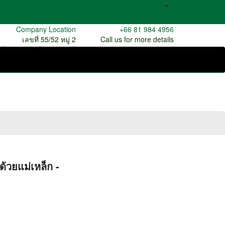
Company Location
+66 81 984 4956
เลขที่ 55/52 หมู่ 2
Call us for more details
.บ้านฉาง อ.เมืองปทุมธานี
จ.ปทุมธานี 12000
ด้วยแม่เหล็ก -