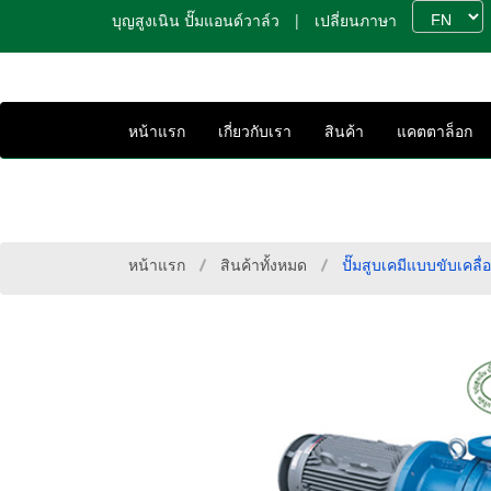
บุญสูงเนิน ปั๊มแอนด์วาล์ว
|
เปลี่ยนภาษา
หน้าแรก
เกี่ยวกับเรา
สินค้า
แคตตาล็อก
รายละเอียดสินค้ายอดนิยม
หน้าแรก
สินค้าทั้งหมด
ปั๊มสูบเคมีแบบขับเคลื